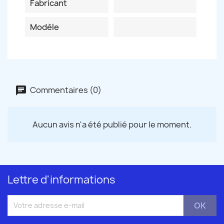
Fabricant
Modèle
Commentaires (0)
Aucun avis n'a été publié pour le moment.
Lettre d'informations