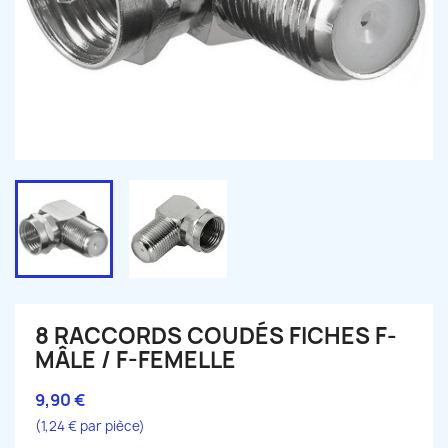
8 RACCORDS COUDÉS FICHES F-
MÂLE / F-FEMELLE
9,90 €
(1,24 € par pièce)