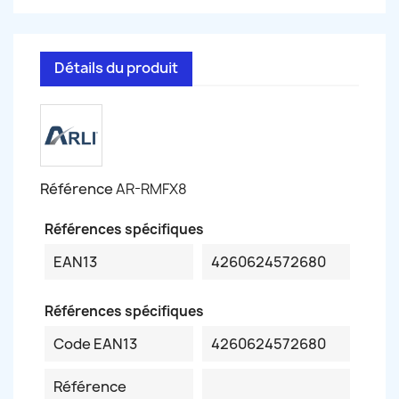
Détails du produit
Référence
AR-RMFX8
Références spécifiques
EAN13
4260624572680
Références spécifiques
Code EAN13
4260624572680
Référence