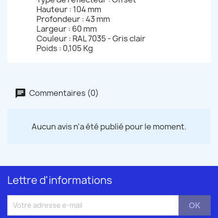
Hauteur : 104 mm
Profondeur : 43 mm
Largeur : 60 mm
Couleur : RAL 7035 - Gris clair
Poids : 0,105 Kg
Commentaires (0)
Aucun avis n'a été publié pour le moment.
Lettre d'informations