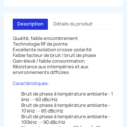
Description
Détails du produit
Qualité, faible encombrement
Technologie RF de pointe
Excellente isolation crosse-polarité
Faible facteur de bruit / bruit de phase
Gain élevé / faible consommation
Résistance aux intempéries et aux
environnements difficiles
Caractéristiques :
Bruit de phase à température ambiante - 1
kHz : - 60 dBc/Hz
Bruit de phase à température ambiante -
10 kHz : - 85 dBc/Hz
Bruit de phase à température ambiante -
100kHz : - 90 dBc/Hz