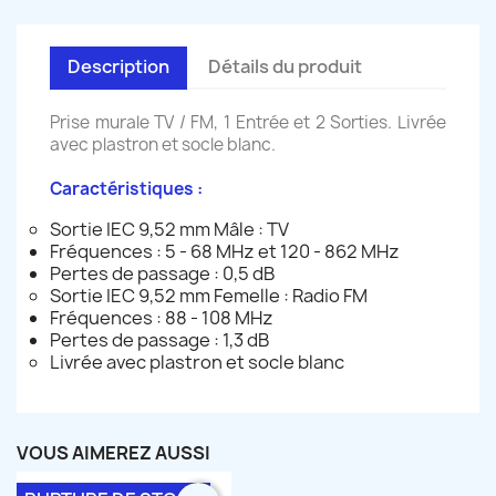
Description
Détails du produit
Prise murale TV / FM, 1 Entrée et 2 Sorties. Livrée
avec plastron et socle blanc.
Caractéristiques :
Sortie IEC 9,52 mm Mâle : TV
Fréquences : 5 - 68 MHz et 120 - 862 MHz
Pertes de passage : 0,5 dB
Sortie IEC 9,52 mm Femelle : Radio FM
Fréquences : 88 - 108 MHz
Pertes de passage : 1,3 dB
Livrée avec plastron et socle blanc
VOUS AIMEREZ AUSSI