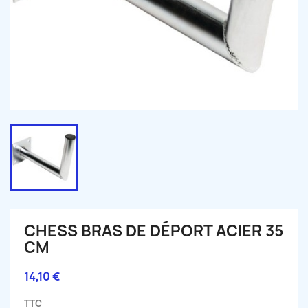
CHESS BRAS DE DÉPORT ACIER 35
CM
14,10 €
TTC