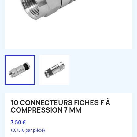
10 CONNECTEURS FICHES F À
COMPRESSION 7 MM
7,50 €
(0,75 € par pièce)