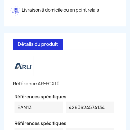
Livraison à domicile ou en point relais
Détails du produit
Référence
AR-FCX10
Références spécifiques
EAN13
4260624574134
Références spécifiques