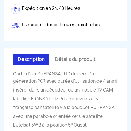
Expédition en 24/48 Heures
Livraison à domicile ou en point relais
Description
Détails du produit
Carte d’accès FRANSAT HD de dernière
génération PC7
avec durée d’utilisation de 4 ans à
insérer dans un décodeur ou un
module TV CAM
labellisé FRANSAT HD. Pour recevoir la TNT
française par satellite via le bouquet HD FRANSAT
avec une parabole
orientée
vers le satellite
Eutelsat 5WB à la position 5° Ouest.