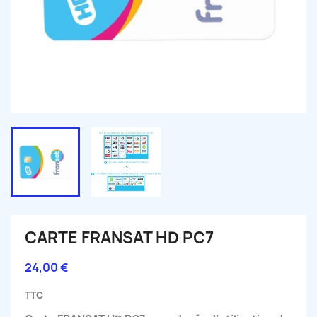
CARTE FRANSAT HD PC7
24,00 €
TTC