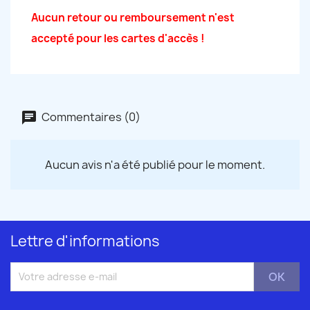
Aucun retour ou remboursement n'est
accepté pour les cartes d'accès !
Commentaires (0)
Aucun avis n'a été publié pour le moment.
Lettre d'informations